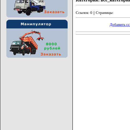
Ссылок: 0 || Страницы:
Добавить с