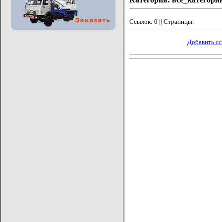
Ссылок: 0 || Страницы:
Добавить с