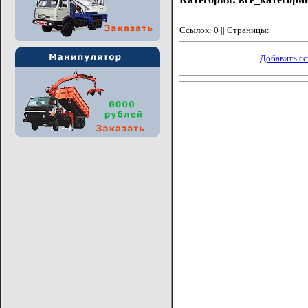
Ссылок: 0 || Страницы:
Добавить с