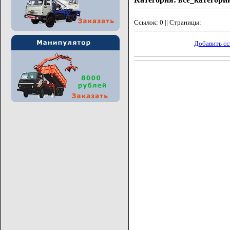
Ссылок: 0 || Страницы:
Добавить с